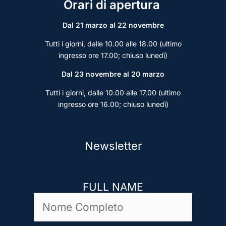
Orari di apertura
Dal 21 marzo al 22 novembre
Tutti i giorni, dalle 10.00 alle 18.00 (ultimo
ingresso ore 17.00; chiuso lunedì)
Dal 23 novembre al 20 marzo
Tutti i giorni, dalle 10.00 alle 17.00 (ultimo
ingresso ore 16.00; chiuso lunedì)
Newsletter
FULL NAME