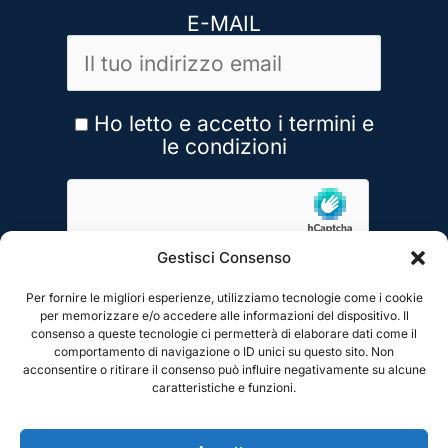
E-MAIL
Ho letto e accetto i termini e
le condizioni
Gestisci Consenso
Per fornire le migliori esperienze, utilizziamo tecnologie come i cookie
per memorizzare e/o accedere alle informazioni del dispositivo. Il
consenso a queste tecnologie ci permetterà di elaborare dati come il
comportamento di navigazione o ID unici su questo sito. Non
acconsentire o ritirare il consenso può influire negativamente su alcune
caratteristiche e funzioni.