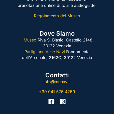
prenotazione online di tour e audioguide.
Regolamento del Museo
Dove Siamo
Il Museo
Riva S. Biasio, Castello 2148,
30122 Venezia
Padiglione delle Navi
Fondamenta
dell'Arsenale, 2162C,
30122 Venezia
Contatti
info@munav.it
+39 041 575 4259