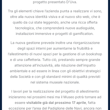
progetto presentato D’Uva.
Tra gli elementi chiave l’azienda punta a realizzare vi sono,
oltre alla nuova identità visiva e al nuovo sito web, che è
quello da cui state leggendo, anche una ricca offerta
tecnologica, che comprenderà nuove audioguide,
installazioni immersive e progetti di gamification.
La nuova gestione prevede inoltre una riorganizzazione
degli spazi interni per aumentarne la fruibilità e
l’allestimento di nuovi spazi per la gestione di un bookshop
e di una caffetteria. Tutto ciò, prestando sempre grande
attenzione all’inclusività, alla riduzione dell’impatto
ambientale e ad essere in linea con gli obiettivi strategici
della Società e con gli standard minimi di qualità previsti
nel sistema museale nazionale.
I lavori per la realizzazione del progetto di allestimento
inizieranno nei prossimi mesi ma il Museo potrà tornare ad
essere
visitabile già dal prossimo 17 aprile
, fatta
eccezione per l’area del Padiglione delle Navi, ancora non